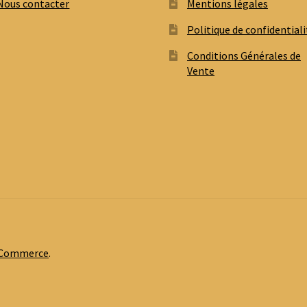
Nous contacter
Mentions légales
Politique de confidentiali
Conditions Générales de
Vente
oCommerce
.