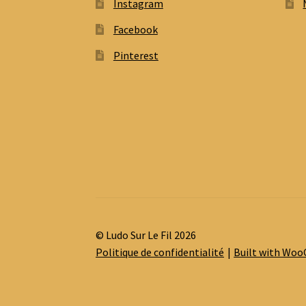
Instagram
Facebook
Pinterest
© Ludo Sur Le Fil 2026
Politique de confidentialité
Built with Wo