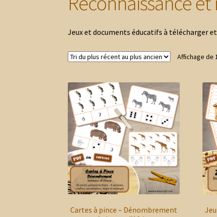
Reconnaissance et r
Jeux et documents éducatifs à télécharger et
Affichage de 
Cartes à pince – Dénombrement
Jeu