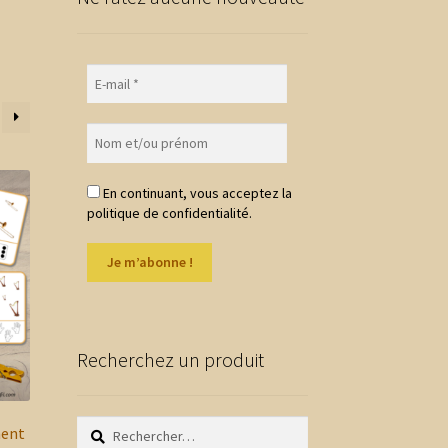
En continuant, vous acceptez la
politique de confidentialité.
Recherchez un produit
Rechercher :
ment