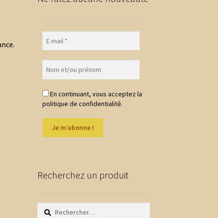
ance.
En continuant, vous acceptez la
politique de confidentialité.
Recherchez un produit
Rechercher :