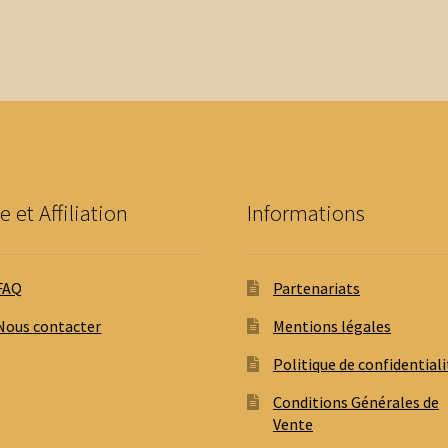
e et Affiliation
Informations
FAQ
Partenariats
Nous contacter
Mentions légales
Politique de confidentiali
Conditions Générales de
Vente