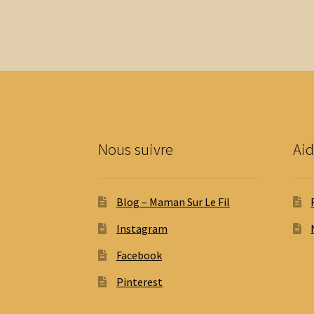
Nous suivre
Aid
Blog – Maman Sur Le Fil
Instagram
Facebook
Pinterest