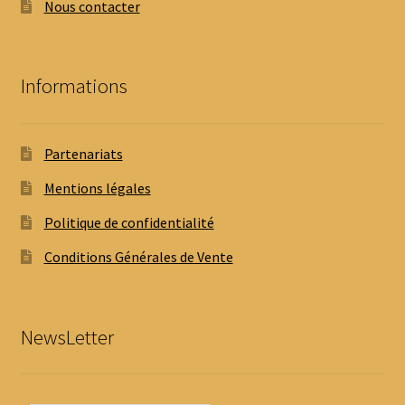
Nous contacter
Informations
Partenariats
Mentions légales
Politique de confidentialité
Conditions Générales de Vente
NewsLetter