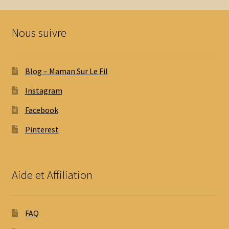
Nous suivre
Blog – Maman Sur Le Fil
Instagram
Facebook
Pinterest
Aide et Affiliation
FAQ