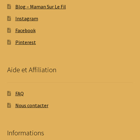
Blog – Maman Sur Le Fil
Instagram
Facebook
Pinterest
Aide et Affiliation
FAQ
Nous contacter
Informations