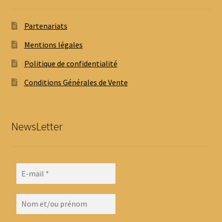
Partenariats
Mentions légales
Politique de confidentialité
Conditions Générales de Vente
NewsLetter