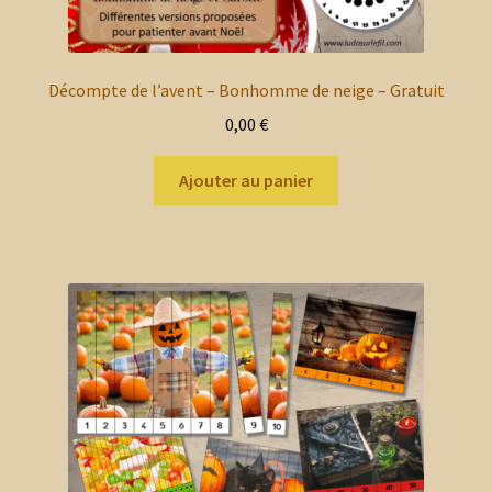
Décompte de l’avent – Bonhomme de neige – Gratuit
0,00
€
Ajouter au panier