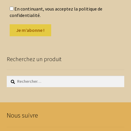
En continuant, vous acceptez la politique de
confidentialité.
Recherchez un produit
Rechercher :
Nous suivre