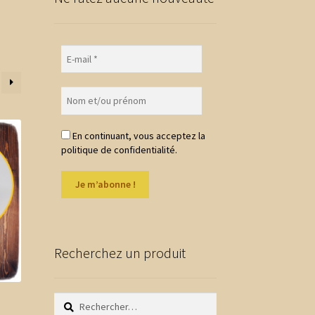
En continuant, vous acceptez la
politique de confidentialité.
Recherchez un produit
Rechercher :