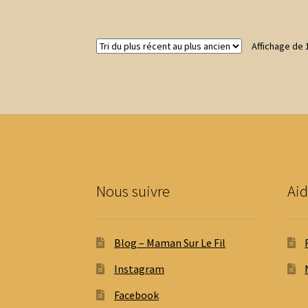
Affichage de 
Nous suivre
Aid
Blog – Maman Sur Le Fil
Instagram
Facebook