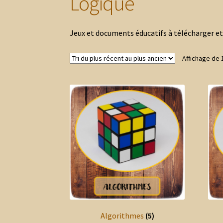
Logique
Jeux et documents éducatifs à télécharger e
Affichage de 
Algorithmes
(5)