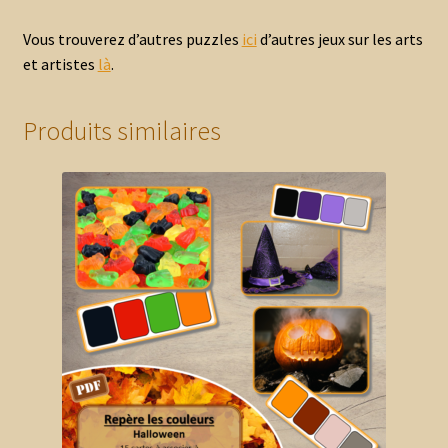
Vous trouverez d’autres puzzles
ici
d’autres jeux sur les arts
et artistes
là
.
Produits similaires