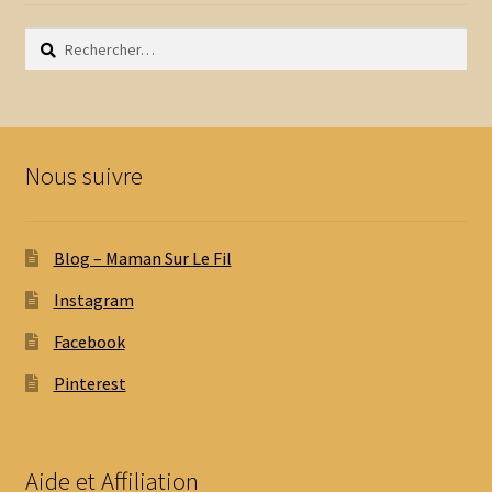
Rechercher :
Nous suivre
Blog – Maman Sur Le Fil
Instagram
Facebook
Pinterest
Aide et Affiliation