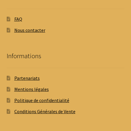
FAQ
Nous contacter
Informations
Partenariats
Mentions légales
Politique de confidentialité
Conditions Générales de Vente