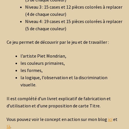
Niveau 3 : 15 cases et 12 pièces colorées à replacer
(4 de chaque couleur)
Niveau 4 : 19 cases et 15 pièces colorées à replacer
(5 de chaque couleur)
Ce jeu permet de découvrir par le jeu et de travailler :
l’artiste Piet Mondrian,
les couleurs primaires,
les formes,
la logique, l’observation et la discrimination
visuelle.
Il est complété d’un livret explicatif de fabrication et
d’utilisation et d’une proposition de carte Titre.
Vous pouvez voir le concept en action sur mon blog
ici
et
là
.