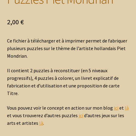
2,00
€
Ce fichier à télécharger et à imprimer permet de fabriquer
plusieurs puzzles sur le thème de l’artiste hollandais Piet
Mondrian.
Il contient 2 puzzles à reconstituer (en 5 niveaux
progressifs), 4 puzzles à colorer, un livret explicatif de
fabrication et d’utilisation et une proposition de carte
Titre.
Vous pouvez voir le concept en action sur mon blog
ici
et
là
et vous trouverez d’autres puzzles
ici
d’autres jeux sur les
arts et artistes
là
.