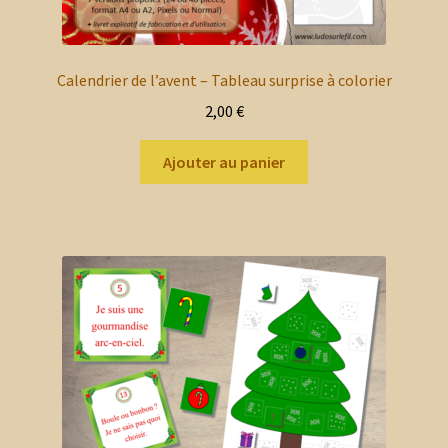
Calendrier de l’avent – Tableau surprise à colorier
2,00
€
Ajouter au panier