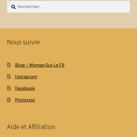
Rechercher :
Nous suivre
Blog – Maman Sur Le Fil
Instagram
Facebook
Pinterest
Aide et Affiliation