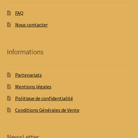
FAQ
Nous contacter
Informations
Partenariats
Mentions légales
Politique de confidentialité
Conditions Générales de Vente
NewsLetter