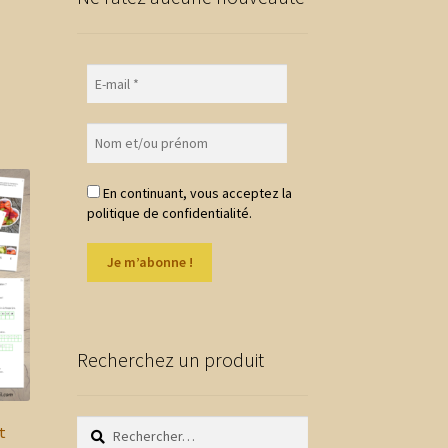
En continuant, vous acceptez la
politique de confidentialité.
Recherchez un produit
Rechercher :
t