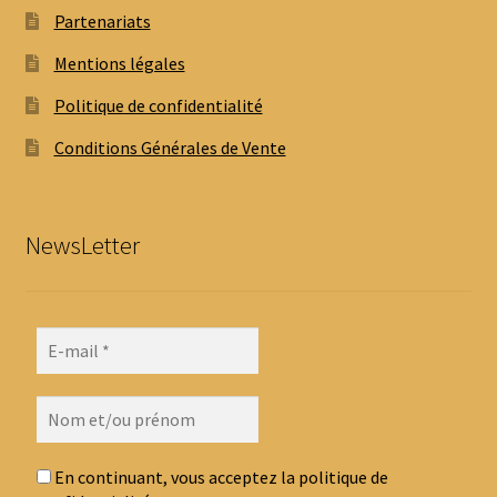
Partenariats
Mentions légales
Politique de confidentialité
Conditions Générales de Vente
NewsLetter
En continuant, vous acceptez la politique de