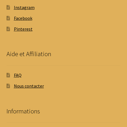
Instagram
Facebook
Pinterest
Aide et Affiliation
FAQ
Nous contacter
Informations