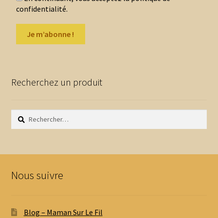
confidentialité.
Recherchez un produit
Rechercher :
Nous suivre
Blog – Maman Sur Le Fil