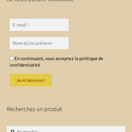
En continuant, vous acceptez la politique de
confidentialité.
Recherchez un produit
Rechercher :