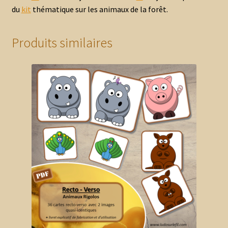
du
kit
thématique sur les animaux de la forêt.
Produits similaires