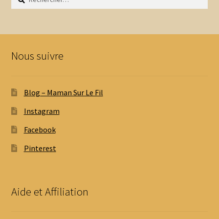
Nous suivre
Blog – Maman Sur Le Fil
Instagram
Facebook
Pinterest
Aide et Affiliation