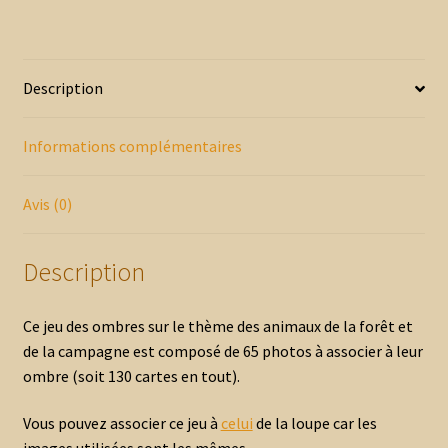
Description
Informations complémentaires
Avis (0)
Description
Ce jeu des ombres sur le thème des animaux de la forêt et
de la campagne est composé de 65 photos à associer à leur
ombre (soit 130 cartes en tout).
Vous pouvez associer ce jeu à
celui
de la loupe car les