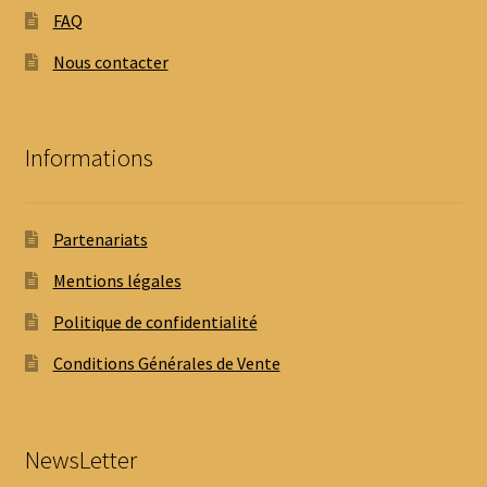
FAQ
Nous contacter
Informations
Partenariats
Mentions légales
Politique de confidentialité
Conditions Générales de Vente
NewsLetter