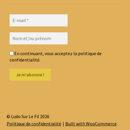
En continuant, vous acceptez la politique de
confidentialité.
© Ludo Sur Le Fil 2026
Politique de confidentialité
Built with WooCommerce
.