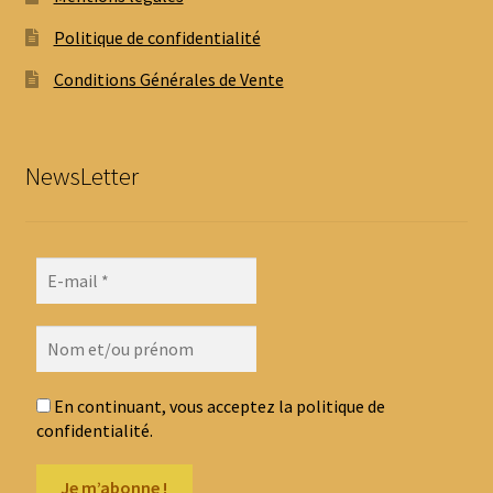
Politique de confidentialité
Conditions Générales de Vente
NewsLetter
En continuant, vous acceptez la politique de
confidentialité.