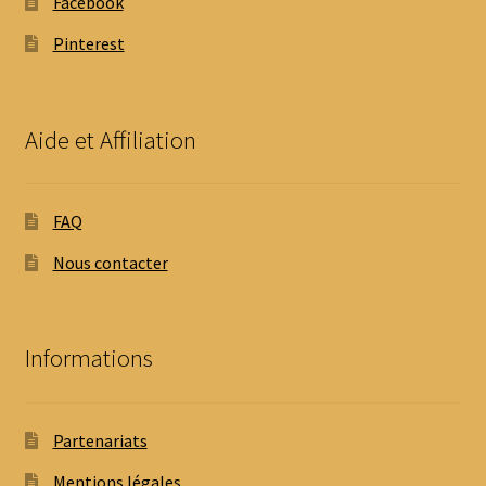
Facebook
Pinterest
Aide et Affiliation
FAQ
Nous contacter
Informations
Partenariats
Mentions légales