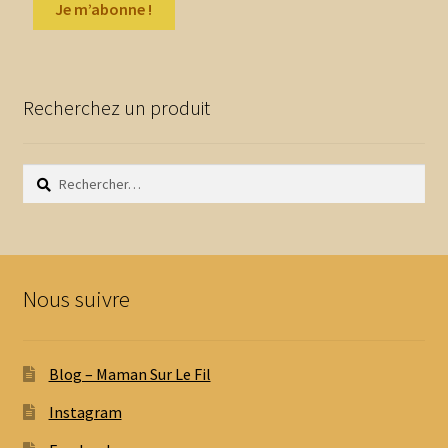
Recherchez un produit
Rechercher :
Nous suivre
Blog – Maman Sur Le Fil
Instagram