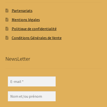
Partenariats
Mentions légales
Politique de confidentialité
Conditions Générales de Vente
NewsLetter