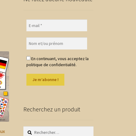
En continuant, vous acceptez la
politique de confidentialité.
Recherchez un produit
Rechercher :
aux