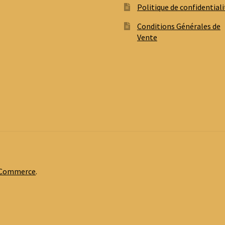
Politique de confidentiali
Conditions Générales de
Vente
oCommerce
.