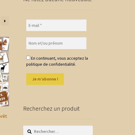
En continuant, vous acceptez la
politique de confidentialité.
Recherchez un produit
orêt
Rechercher :