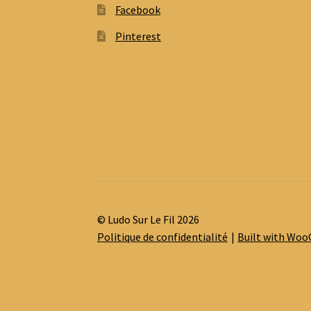
Facebook
Pinterest
© Ludo Sur Le Fil 2026
Politique de confidentialité
Built with Wo