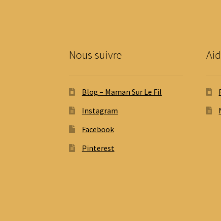
Nous suivre
Aid
Blog – Maman Sur Le Fil
Instagram
Facebook
Pinterest