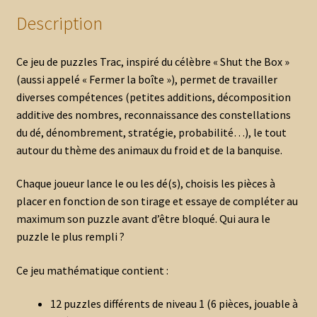
Description
Ce jeu de puzzles Trac, inspiré du célèbre « Shut the Box »
(aussi appelé « Fermer la boîte »), permet de travailler
diverses compétences (petites additions, décomposition
additive des nombres, reconnaissance des constellations
du dé, dénombrement, stratégie, probabilité…), le tout
autour du thème des animaux du froid et de la banquise.
Chaque joueur lance le ou les dé(s), choisis les pièces à
placer en fonction de son tirage et essaye de compléter au
maximum son puzzle avant d’être bloqué. Qui aura le
puzzle le plus rempli ?
Ce jeu mathématique contient :
12 puzzles différents de niveau 1 (6 pièces, jouable à