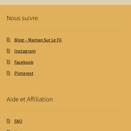
Nous suivre
Blog – Maman Sur Le Fil
Instagram
Facebook
Pinterest
Aide et Affiliation
FAQ