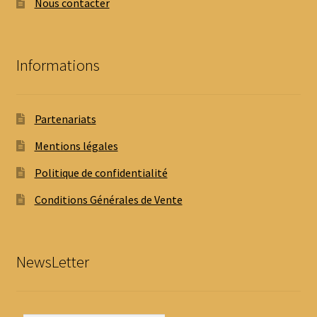
Nous contacter
Informations
Partenariats
Mentions légales
Politique de confidentialité
Conditions Générales de Vente
NewsLetter