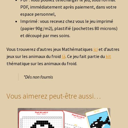
PDF, immédiatement après paiement, dans votre
espace personnel,
Imprimé : vous recevez chez vous le jeu imprimé
(papier 90g/m2), plastifié (pochettes 80 microns)
et découpé par mes soins.
Vous trouverez d’autres jeux Mathématiques
ici
et d’autres
jeux sur les animaux du froid
là
. Ce jeu fait partie du
kit
thématique sur les animaux du froid.
*Dés non fournis
Vous aimerez peut-être aussi…