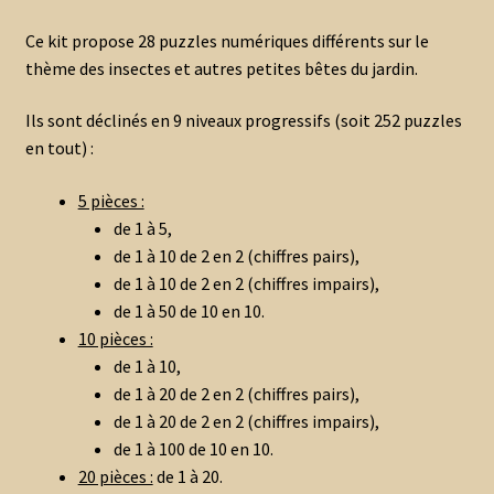
Ce kit propose 28 puzzles numériques différents sur le
thème des insectes et autres petites bêtes du jardin.
Ils sont déclinés en 9 niveaux progressifs (soit 252 puzzles
en tout) :
5 pièces :
de 1 à 5,
de 1 à 10 de 2 en 2 (chiffres pairs),
de 1 à 10 de 2 en 2 (chiffres impairs),
de 1 à 50 de 10 en 10.
10 pièces :
de 1 à 10,
de 1 à 20 de 2 en 2 (chiffres pairs),
de 1 à 20 de 2 en 2 (chiffres impairs),
de 1 à 100 de 10 en 10.
20 pièces :
de 1 à 20.