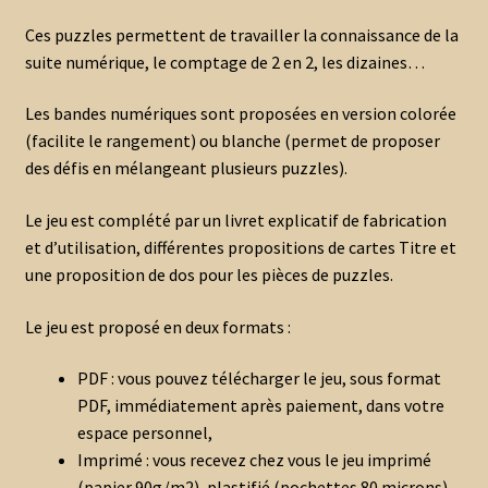
Ces puzzles permettent de travailler la connaissance de la
suite numérique, le comptage de 2 en 2, les dizaines…
Les bandes numériques sont proposées en version colorée
(facilite le rangement) ou blanche (permet de proposer
des défis en mélangeant plusieurs puzzles).
Le jeu est complété par un livret explicatif de fabrication
et d’utilisation, différentes propositions de cartes Titre et
une proposition de dos pour les pièces de puzzles.
Le jeu est proposé en deux formats :
PDF : vous pouvez télécharger le jeu, sous format
PDF, immédiatement après paiement, dans votre
espace personnel,
Imprimé : vous recevez chez vous le jeu imprimé
(papier 90g/m2), plastifié (pochettes 80 microns)