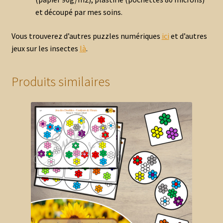
et découpé par mes soins.
Vous trouverez d’autres puzzles numériques
ici
et d’autres
jeux sur les insectes
là
.
Produits similaires