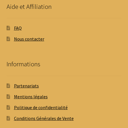
Aide et Affiliation
FAQ
Nous contacter
Informations
Partenariats
Mentions légales
Politique de confidentialité
Conditions Générales de Vente