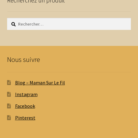
Recherchez un produit
Rechercher :
Nous suivre
Blog – Maman Sur Le Fil
Instagram
Facebook
Pinterest