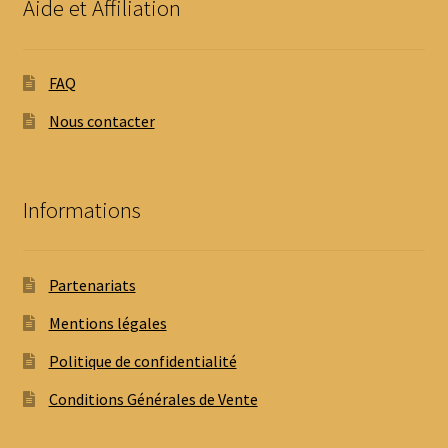
Aide et Affiliation
FAQ
Nous contacter
Informations
Partenariats
Mentions légales
Politique de confidentialité
Conditions Générales de Vente