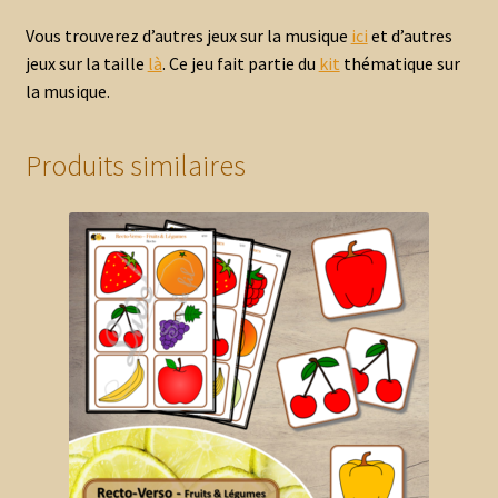
Vous trouverez d’autres jeux sur la musique
ici
et d’autres
jeux sur la taille
là
. Ce jeu fait partie du
kit
thématique sur
la musique.
Produits similaires