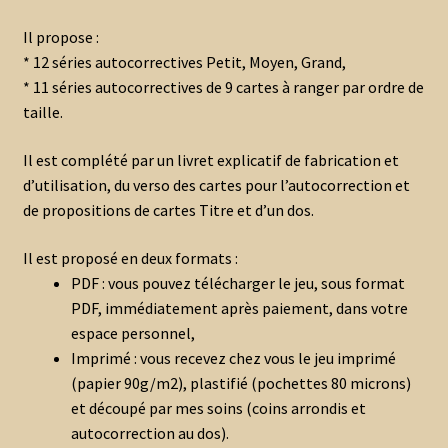
Il propose :
* 12 séries autocorrectives Petit, Moyen, Grand,
* 11 séries autocorrectives de 9 cartes à ranger par ordre de
taille.
Il est complété par un livret explicatif de fabrication et
d’utilisation, du verso des cartes pour l’autocorrection et
de propositions de cartes Titre et d’un dos.
Il est proposé en deux formats :
PDF : vous pouvez télécharger le jeu, sous format
PDF, immédiatement après paiement, dans votre
espace personnel,
Imprimé : vous recevez chez vous le jeu imprimé
(papier 90g/m2), plastifié (pochettes 80 microns)
et découpé par mes soins (coins arrondis et
autocorrection au dos).