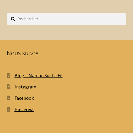
Rechercher :
Nous suivre
Blog – Maman Sur Le Fil
Instagram
Facebook
Pinterest