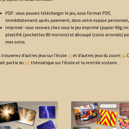
PDF : vous pouvez télécharger le jeu, sous format PDF,
immédiatement après paiement, dans votre espace personnel,
Imprimé : vous recevez chez vous le jeu imprimé (papier 90g/m2
plastifié (pochettes 80 microns) et découpé (coins arrondis) pa
mes soins.
 trouverez d’autres jeux sur l’école
ici
et d’autres jeux du zoom
là
. 
fait partie du
kit
thématique sur l’école et la rentrée scolaire.