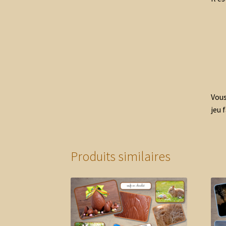
Vous
jeu 
Produits similaires