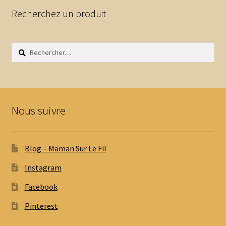
Recherchez un produit
Rechercher :
Nous suivre
Blog – Maman Sur Le Fil
Instagram
Facebook
Pinterest