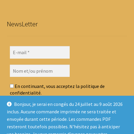
NewsLetter
En continuant, vous acceptez la politique de
confidentialité.
Bonjour, je serai en congés du 24 juillet au 9 août 2026
inclus. Aucune commande imprimée ne sera traitée et
envoyée durant cette période. Les commandes PDF
resteront toutefois possibles. N'hésitez pas à anticiper