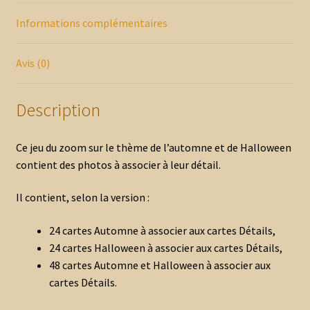
Informations complémentaires
Avis (0)
Description
Ce jeu du zoom sur le thème de l’automne et de Halloween
contient des photos à associer à leur détail.
Il contient, selon la version :
24 cartes Automne à associer aux cartes Détails,
24 cartes Halloween à associer aux cartes Détails,
48 cartes Automne et Halloween à associer aux
cartes Détails.