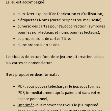
Le jeu est accompagné :
d’un livret explicatif de fabrication et d’utilisation,
d’étiquettes Noms (cursif, script et/ou majuscule),
du verso des cartes pour l’autocorrection (symboles
pour les non-lecteurs et noms pour les lecteurs),
de propositions de cartes Titre,
d’une proposition de dos.
Les tickets de lecture font de ce jeu une alternative ludique
aux cartes de nomenclature.
Il est proposé en deux formats :
PDF :
vous pouvez télécharger le jeu, sous format
PDF, immédiatement après paiement dans votre
espace personnel,
Imprimé :
vous recevez chez vous le jeu imprimé