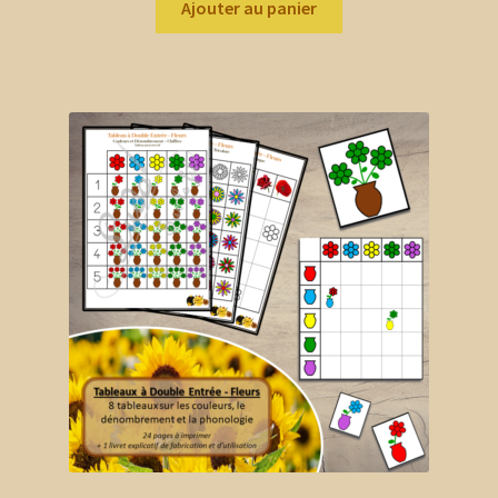
Ajouter au panier