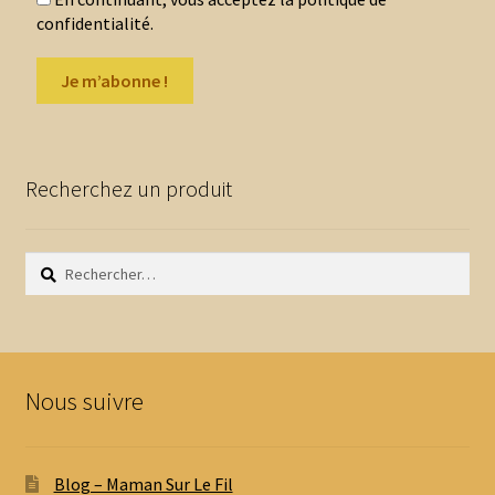
confidentialité.
Recherchez un produit
Rechercher :
Nous suivre
Blog – Maman Sur Le Fil