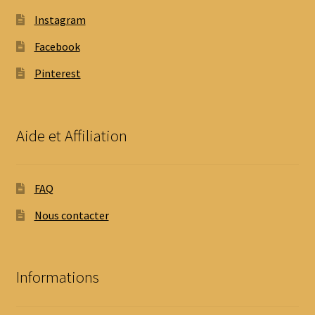
Instagram
Facebook
Pinterest
Aide et Affiliation
FAQ
Nous contacter
Informations