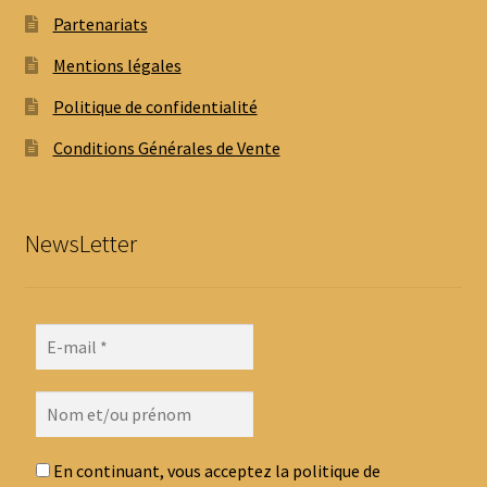
Partenariats
Mentions légales
Politique de confidentialité
Conditions Générales de Vente
NewsLetter
En continuant, vous acceptez la politique de