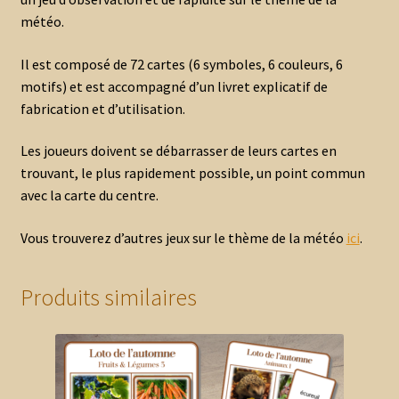
météo.
Il est composé de 72 cartes (6 symboles, 6 couleurs, 6
motifs) et est accompagné d’un livret explicatif de
fabrication et d’utilisation.
Les joueurs doivent se débarrasser de leurs cartes en
trouvant, le plus rapidement possible, un point commun
avec la carte du centre.
Vous trouverez d’autres jeux sur le thème de la météo
ici
.
Produits similaires