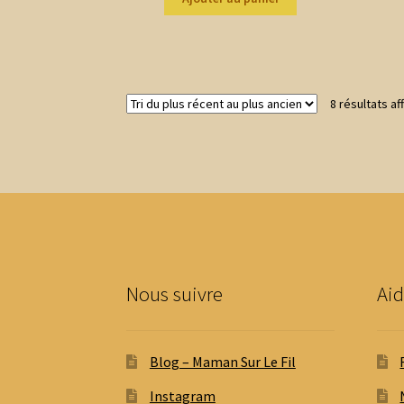
8 résultats af
Nous suivre
Aid
Blog – Maman Sur Le Fil
Instagram