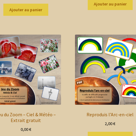
Ajouter au panier
Ajouter au panier
eu du Zoom – Ciel & Météo –
Reproduis l’Arc-en-ciel
Extrait gratuit
2,00
€
0,00
€