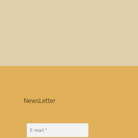
NewsLetter