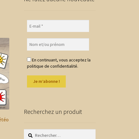
En continuant, vous acceptez la
politique de confidentialité.
Recherchez un produit
étéo
Rechercher :