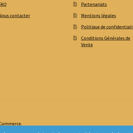
FAQ
Partenariats
Nous contacter
Mentions légales
Politique de confidentiali
Conditions Générales de
Vente
oCommerce
.