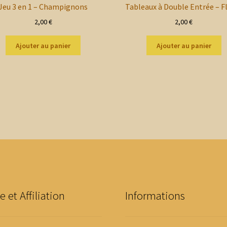
Jeu 3 en 1 – Champignons
Tableaux à Double Entrée – F
2,00
€
2,00
€
Ajouter au panier
Ajouter au panier
e et Affiliation
Informations