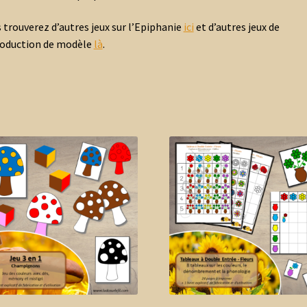
 trouverez d’autres jeux sur l’Epiphanie
ici
et d’autres jeux de
oduction de modèle
là
.