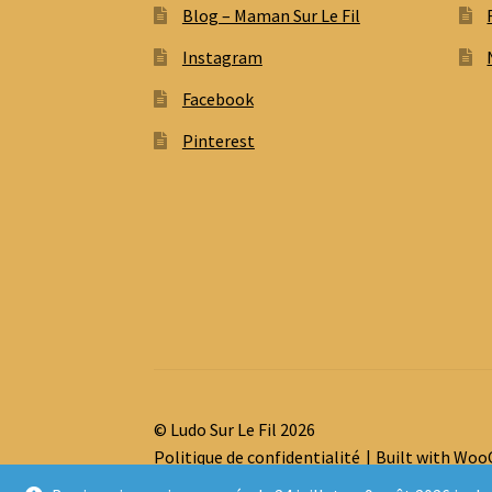
Blog – Maman Sur Le Fil
Instagram
Facebook
Pinterest
© Ludo Sur Le Fil 2026
Politique de confidentialité
Built with Wo