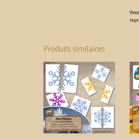
Vous
repr
Produits similaires