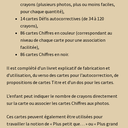
crayons (plusieurs photos, plus ou moins faciles,
pour chaque quantité),
14 cartes Défis autocorrectives (de 34 à 120
crayons),
86 cartes Chiffres en couleur (correspondant au
niveau de chaque carte pour une association
facilitée),
86 cartes Chiffres en noir.
Il est complété d’un livret explicatif de fabrication et
d’utilisation, du verso des cartes pour l’autocorrection, de
propositions de cartes Titre et d’un dos pour les cartes.
L’enfant peut indiquer le nombre de crayons directement
sur la carte ou associer les cartes Chiffres aux photos.
Ces cartes peuvent également être utilisées pour
travailler la notion de « Plus petit que… » ou « Plus grand