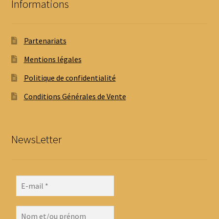
Informations
Partenariats
Mentions légales
Politique de confidentialité
Conditions Générales de Vente
NewsLetter