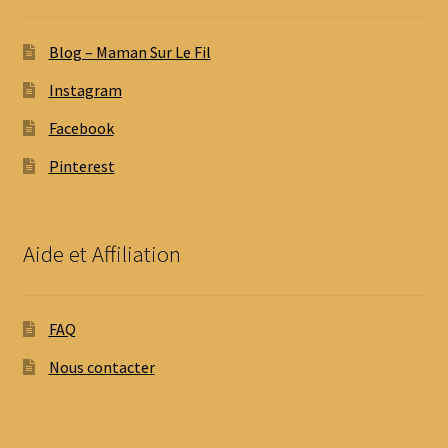
Blog – Maman Sur Le Fil
Instagram
Facebook
Pinterest
Aide et Affiliation
FAQ
Nous contacter