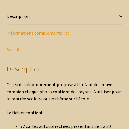
Description
Informations complémentaires
Avis (0)
Description
Ce jeu de dénombrement propose à l’enfant de trouver
combien chaque photo contient de crayons. A utiliser pour
la rentrée scolaire ou un thème sur l’école.
Le fichier contient :
72 cartes autocorrectives présentant de 1 à 30