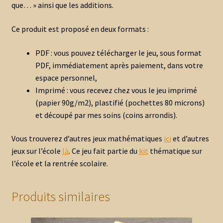
que… » ainsi que les additions.
Ce produit est proposé en deux formats :
PDF : vous pouvez télécharger le jeu, sous format
PDF, immédiatement après paiement, dans votre
espace personnel,
Imprimé : vous recevez chez vous le jeu imprimé
(papier 90g/m2), plastifié (pochettes 80 microns)
et découpé par mes soins (coins arrondis).
Vous trouverez d’autres jeux mathématiques
ici
et d’autres
jeux sur l’école
là
. Ce jeu fait partie du
kit
thématique sur
l’école et la rentrée scolaire.
Produits similaires