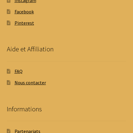
Instagram
Facebook
Pinterest
Aide et Affiliation
FAQ
Nous contacter
Informations
Partenariats