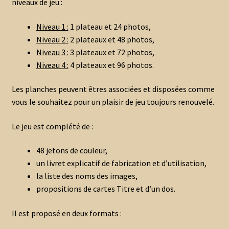
niveaux de jeu :
Niveau 1 :
1 plateau et 24 photos,
Niveau 2 :
2 plateaux et 48 photos,
Niveau 3 :
3 plateaux et 72 photos,
Niveau 4 :
4 plateaux et 96 photos.
Les planches peuvent êtres associées et disposées comme
vous le souhaitez pour un plaisir de jeu toujours renouvelé.
Le jeu est complété de :
48 jetons de couleur,
un livret explicatif de fabrication et d’utilisation,
la liste des noms des images,
propositions de cartes Titre et d’un dos.
Il est proposé en deux formats :