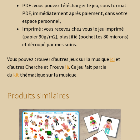
PDF : vous pouvez télécharger le jeu, sous format
PDF, immédiatement après paiement, dans votre
espace personnel,
Imprimé : vous recevez chez vous le jeu imprimé
(papier 90g/m2), plastifié (pochettes 80 microns)
et découpé par mes soins.
Vous pouvez trouver d’autres jeux sur la musique
ici
et
d’autres Cherche et Trouve
là
. Ce jeu fait partie
du
kit
thématique sur la musique.
Produits similaires