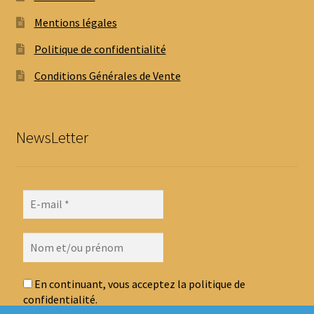
Mentions légales
Politique de confidentialité
Conditions Générales de Vente
NewsLetter
En continuant, vous acceptez la politique de
confidentialité.