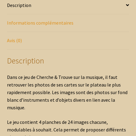
Description
Informations complémentaires
Avis (0)
Description
Dans ce jeu de Cherche & Trouve sur la musique, il faut
retrouver les photos de ses cartes sur le plateau le plus
rapidement possible. Les images sont des photos sur fond
blanc d’instruments et d’objets divers en lien avec la
musique.
Le jeu contient 4 planches de 24 images chacune,
modulables à souhait. Cela permet de proposer différents