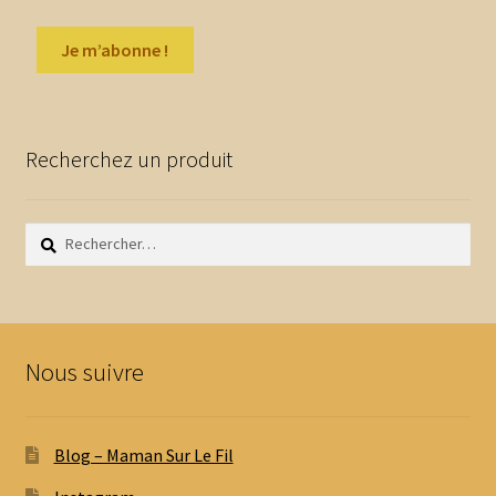
Recherchez un produit
Rechercher :
Nous suivre
Blog – Maman Sur Le Fil