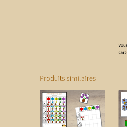
Vous
cart
Produits similaires