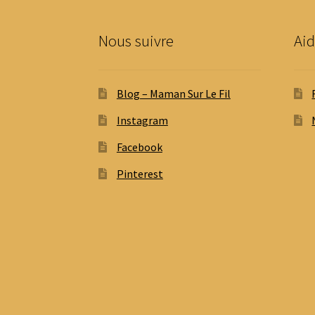
Nous suivre
Aid
Blog – Maman Sur Le Fil
Instagram
Facebook
Pinterest