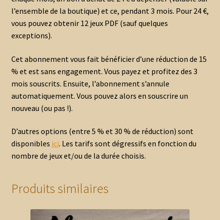
l’ensemble de la boutique) et ce, pendant 3 mois. Pour 24 €,
vous pouvez obtenir 12 jeux PDF (sauf quelques
exceptions).
Cet abonnement vous fait bénéficier d’une réduction de 15
% et est sans engagement. Vous payez et profitez des 3
mois souscrits. Ensuite, l’abonnement s’annule
automatiquement. Vous pouvez alors en souscrire un
nouveau (ou pas !).
D’autres options (entre 5 % et 30 % de réduction) sont
disponibles
ici
. Les tarifs sont dégressifs en fonction du
nombre de jeux et/ou de la durée choisis.
Produits similaires