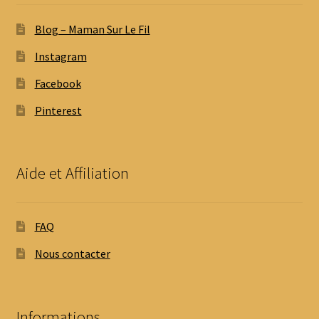
Blog – Maman Sur Le Fil
Instagram
Facebook
Pinterest
Aide et Affiliation
FAQ
Nous contacter
Informations