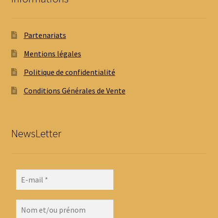
Partenariats
Mentions légales
Politique de confidentialité
Conditions Générales de Vente
NewsLetter