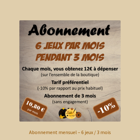
Abonnement mensuel – 6 jeux / 3 mois