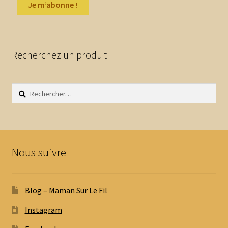
Recherchez un produit
Rechercher :
Nous suivre
Blog – Maman Sur Le Fil
Instagram