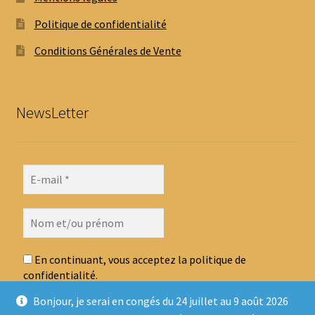
Politique de confidentialité
Conditions Générales de Vente
NewsLetter
En continuant, vous acceptez la politique de
confidentialité.
Bonjour, je serai en congés du 24 juillet au 9 août 2026