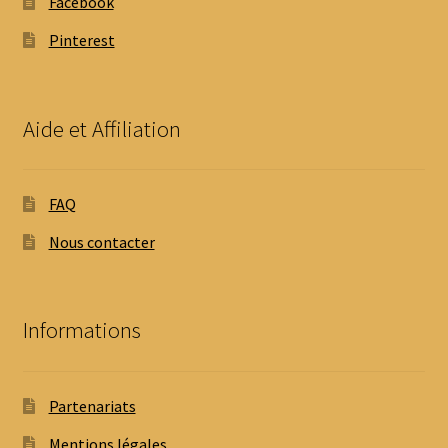
Facebook
Pinterest
Aide et Affiliation
FAQ
Nous contacter
Informations
Partenariats
Mentions légales