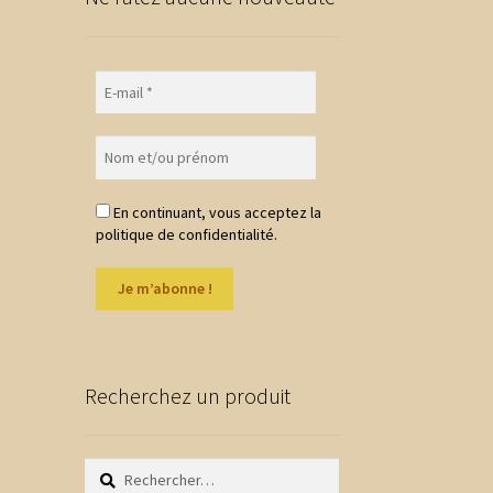
En continuant, vous acceptez la
politique de confidentialité.
Recherchez un produit
Rechercher :