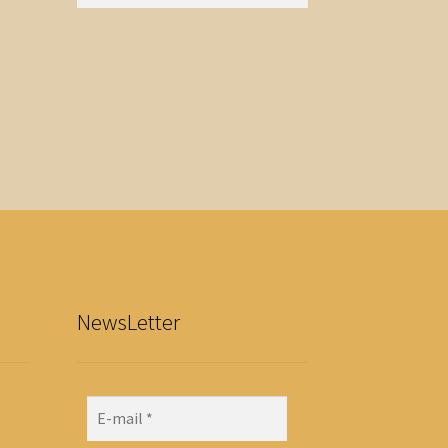
NewsLetter