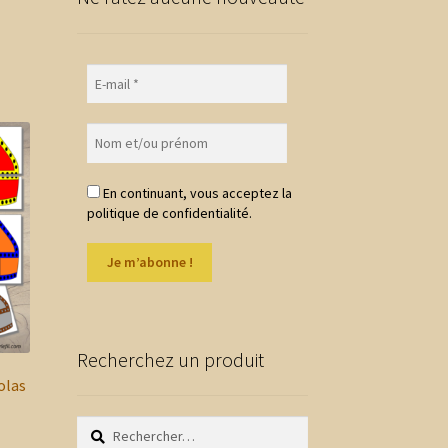
En continuant, vous acceptez la
politique de confidentialité.
Recherchez un produit
olas
Rechercher :