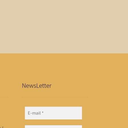
NewsLetter