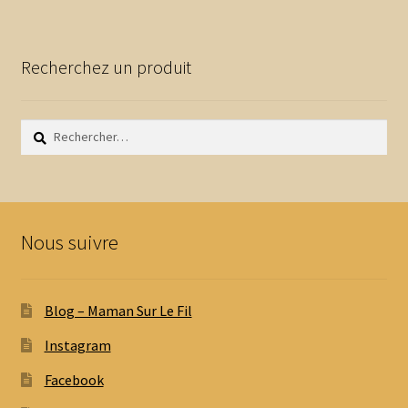
Recherchez un produit
Rechercher :
Nous suivre
Blog – Maman Sur Le Fil
Instagram
Facebook