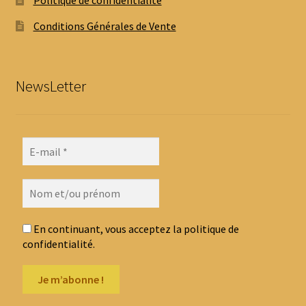
Politique de confidentialité
Conditions Générales de Vente
NewsLetter
En continuant, vous acceptez la politique de
confidentialité.