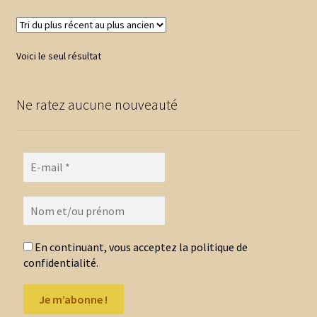
Voici le seul résultat
Ne ratez aucune nouveauté
En continuant, vous acceptez la politique de
confidentialité.