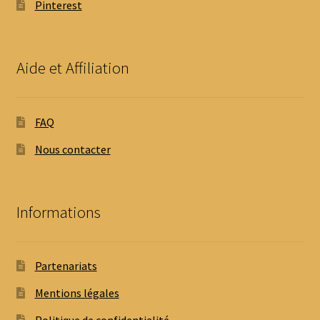
Pinterest
Aide et Affiliation
FAQ
Nous contacter
Informations
Partenariats
Mentions légales