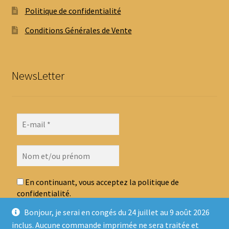
Politique de confidentialité
Conditions Générales de Vente
NewsLetter
En continuant, vous acceptez la politique de
confidentialité.
Bonjour, je serai en congés du 24 juillet au 9 août 2026
inclus. Aucune commande imprimée ne sera traitée et