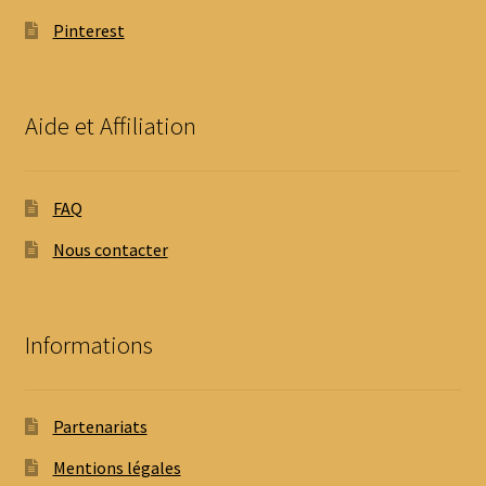
Pinterest
Aide et Affiliation
FAQ
Nous contacter
Informations
Partenariats
Mentions légales