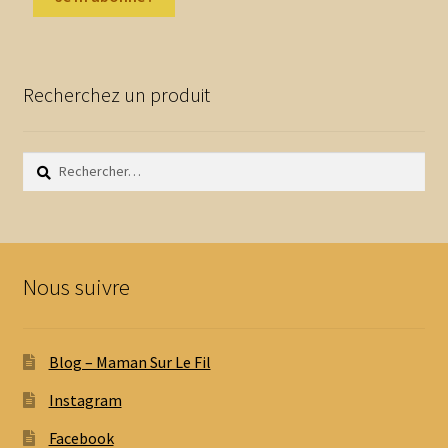
Recherchez un produit
Rechercher :
Nous suivre
Blog – Maman Sur Le Fil
Instagram
Facebook