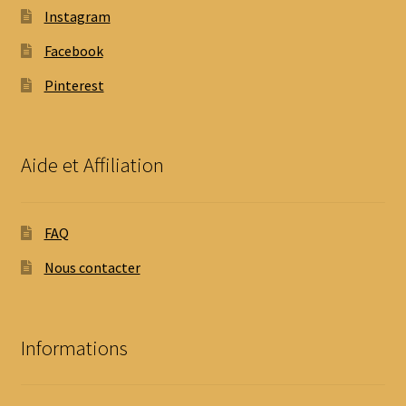
Instagram
Facebook
Pinterest
Aide et Affiliation
FAQ
Nous contacter
Informations