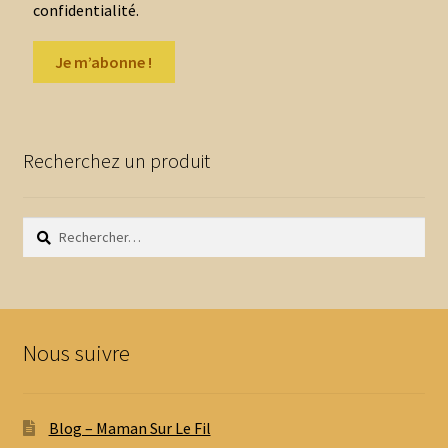
confidentialité.
Recherchez un produit
Rechercher :
Nous suivre
Blog – Maman Sur Le Fil