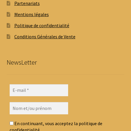
Partenariats
Mentions légales
Politique de confidentialité
Conditions Générales de Vente
NewsLetter
En continuant, vous acceptez la politique de
confidentialité.