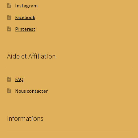
Instagram
Facebook
Pinterest
Aide et Affiliation
FAQ
Nous contacter
Informations