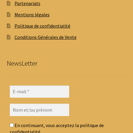
Partenariats
Mentions légales
Politique de confidentialité
Conditions Générales de Vente
NewsLetter
En continuant, vous acceptez la politique de
confidentialité.