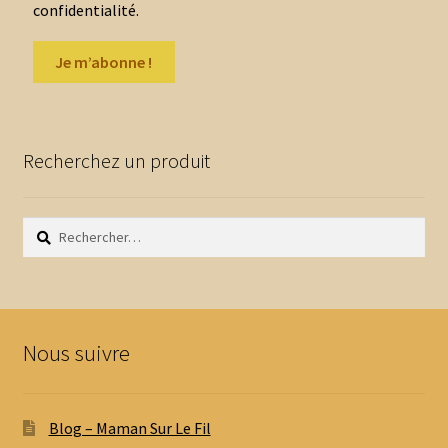
confidentialité.
Recherchez un produit
Rechercher :
Nous suivre
Blog – Maman Sur Le Fil