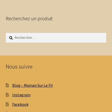
Recherchez un produit
Rechercher :
Nous suivre
Blog – Maman Sur Le Fil
Instagram
Facebook