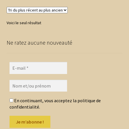
Voici le seul résultat
Ne ratez aucune nouveauté
En continuant, vous acceptez la politique de
confidentialité.