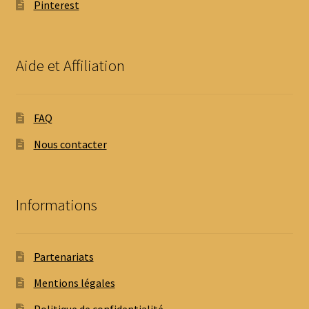
Pinterest
Aide et Affiliation
FAQ
Nous contacter
Informations
Partenariats
Mentions légales