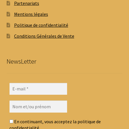
Partenariats
Mentions légales
Politique de confidentialité
Conditions Générales de Vente
NewsLetter
En continuant, vous acceptez la politique de
confidentialité.