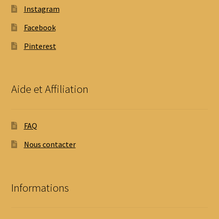
Instagram
Facebook
Pinterest
Aide et Affiliation
FAQ
Nous contacter
Informations