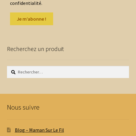
confidentialité.
Recherchez un produit
Rechercher :
Nous suivre
Blog – Maman Sur Le Fil