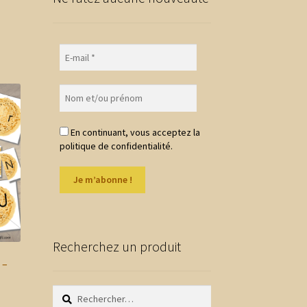
En continuant, vous acceptez la
politique de confidentialité.
Recherchez un produit
 –
Rechercher :