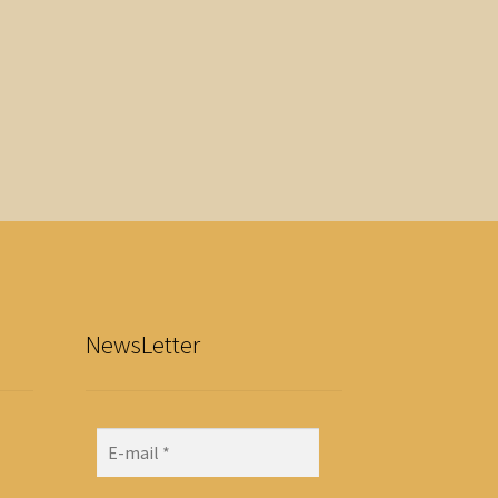
NewsLetter