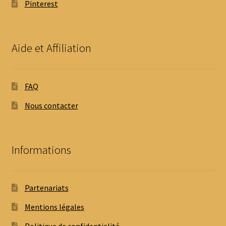
Pinterest
Aide et Affiliation
FAQ
Nous contacter
Informations
Partenariats
Mentions légales