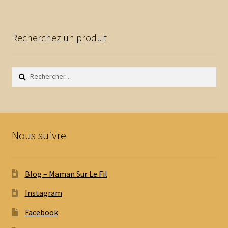
Recherchez un produit
Rechercher :
Nous suivre
Blog – Maman Sur Le Fil
Instagram
Facebook