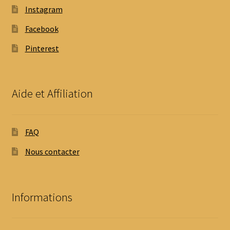
Instagram
Facebook
Pinterest
Aide et Affiliation
FAQ
Nous contacter
Informations