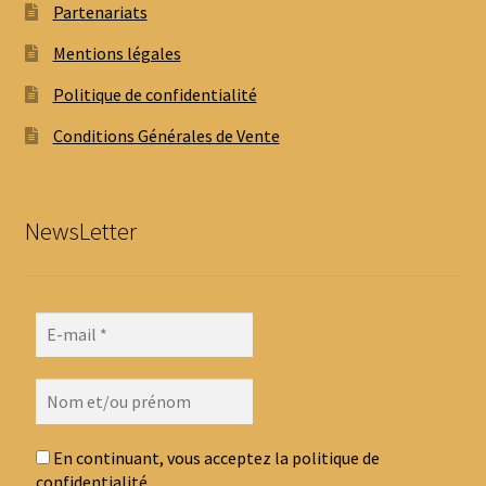
Partenariats
Mentions légales
Politique de confidentialité
Conditions Générales de Vente
NewsLetter
En continuant, vous acceptez la politique de
confidentialité.