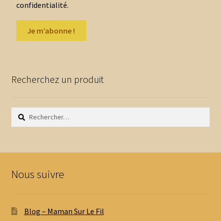
confidentialité.
Recherchez un produit
Rechercher :
Nous suivre
Blog – Maman Sur Le Fil