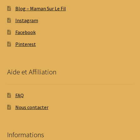
Blog – Maman Sur Le Fil
Instagram
Facebook
Pinterest
Aide et Affiliation
FAQ
Nous contacter
Informations