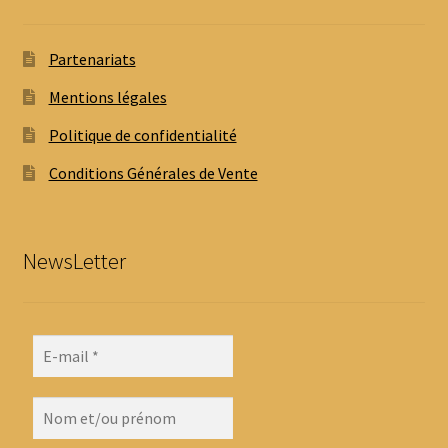
Partenariats
Mentions légales
Politique de confidentialité
Conditions Générales de Vente
NewsLetter