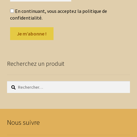
En continuant, vous acceptez la politique de
confidentialité.
Recherchez un produit
Rechercher :
Nous suivre